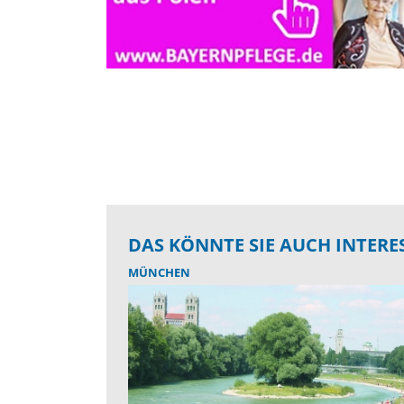
DAS KÖNNTE SIE AUCH INTERE
MÜNCHEN