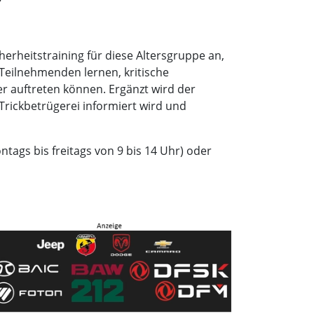
herheitstraining für diese Altersgruppe an,
Teilnehmenden lernen, kritische
r auftreten können. Ergänzt wird der
rickbetrügerei informiert wird und
tags bis freitags von 9 bis 14 Uhr) oder