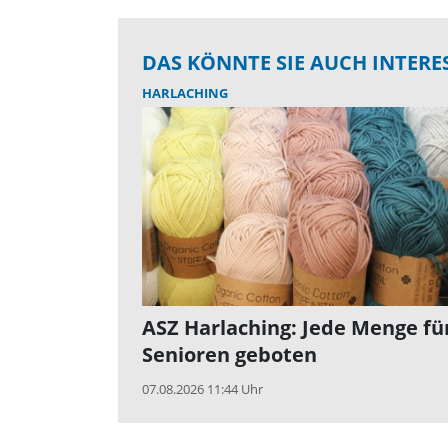
DAS KÖNNTE SIE AUCH INTERE
HARLACHING
ASZ Harlaching: Jede Menge fü
Senioren geboten
07.08.2026 11:44 Uhr