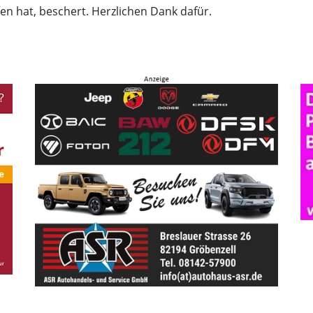
n hat, beschert. Herzlichen Dank dafür.