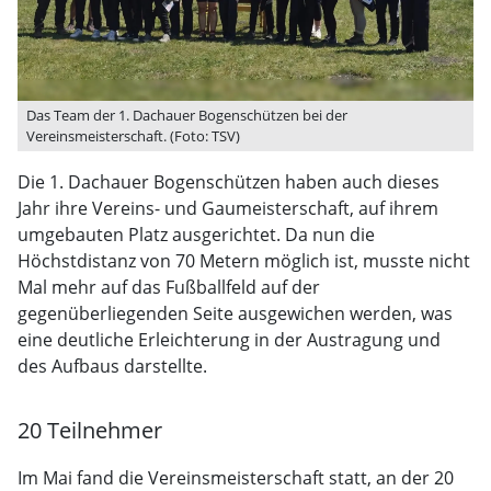
Das Team der 1. Dachauer Bogenschützen bei der
Vereinsmeisterschaft. (Foto: TSV)
Die 1. Dachauer Bogenschützen haben auch dieses
Jahr ihre Vereins- und Gaumeisterschaft, auf ihrem
umgebauten Platz ausgerichtet. Da nun die
Höchstdistanz von 70 Metern möglich ist, musste nicht
Mal mehr auf das Fußballfeld auf der
gegenüberliegenden Seite ausgewichen werden, was
eine deutliche Erleichterung in der Austragung und
des Aufbaus darstellte.
20 Teilnehmer
Im Mai fand die Vereinsmeisterschaft statt, an der 20