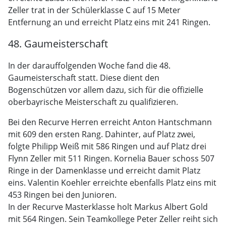
Zeller trat in der Schülerklasse C auf 15 Meter
Entfernung an und erreicht Platz eins mit 241 Ringen.
48. Gaumeisterschaft
In der darauffolgenden Woche fand die 48.
Gaumeisterschaft statt. Diese dient den
Bogenschützen vor allem dazu, sich für die offizielle
oberbayrische Meisterschaft zu qualifizieren.
Bei den Recurve Herren erreicht Anton Hantschmann
mit 609 den ersten Rang. Dahinter, auf Platz zwei,
folgte Philipp Weiß mit 586 Ringen und auf Platz drei
Flynn Zeller mit 511 Ringen. Kornelia Bauer schoss 507
Ringe in der Damenklasse und erreicht damit Platz
eins. Valentin Koehler erreichte ebenfalls Platz eins mit
453 Ringen bei den Junioren.
In der Recurve Masterklasse holt Markus Albert Gold
mit 564 Ringen. Sein Teamkollege Peter Zeller reiht sich