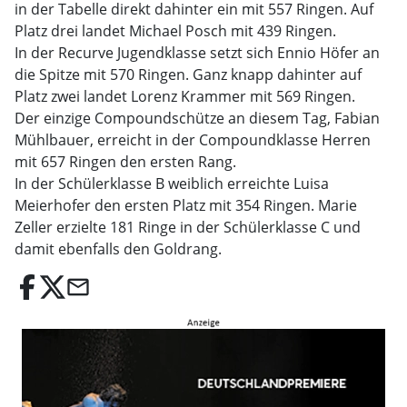
in der Tabelle direkt dahinter ein mit 557 Ringen. Auf
Platz drei landet Michael Posch mit 439 Ringen.
In der Recurve Jugendklasse setzt sich Ennio Höfer an
die Spitze mit 570 Ringen. Ganz knapp dahinter auf
Platz zwei landet Lorenz Krammer mit 569 Ringen.
Der einzige Compoundschütze an diesem Tag, Fabian
Mühlbauer, erreicht in der Compoundklasse Herren
mit 657 Ringen den ersten Rang.
In der Schülerklasse B weiblich erreichte Luisa
Meierhofer den ersten Platz mit 354 Ringen. Marie
Zeller erzielte 181 Ringe in der Schülerklasse C und
damit ebenfalls den Goldrang.
email