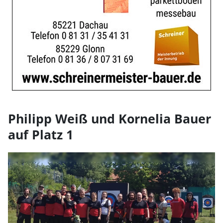
Philipp Weiß und Kornelia Bauer
auf Platz 1