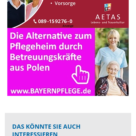
DAS KÖNNTE SIE AUCH
INTERESSIEREN