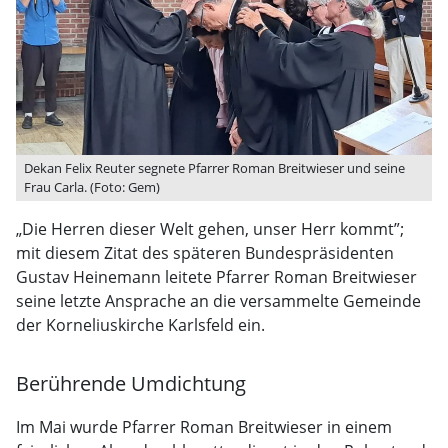
Dekan Felix Reuter segnete Pfarrer Roman Breitwieser und seine
Frau Carla. (Foto: Gem)
„Die Herren dieser Welt gehen, unser Herr kommt”;
mit diesem Zitat des späteren Bundespräsidenten
Gustav Heinemann leitete Pfarrer Roman Breitwieser
seine letzte Ansprache an die versammelte Gemeinde
der Korneliuskirche Karlsfeld ein.
Berührende Umdichtung
Im Mai wurde Pfarrer Roman Breitwieser in einem