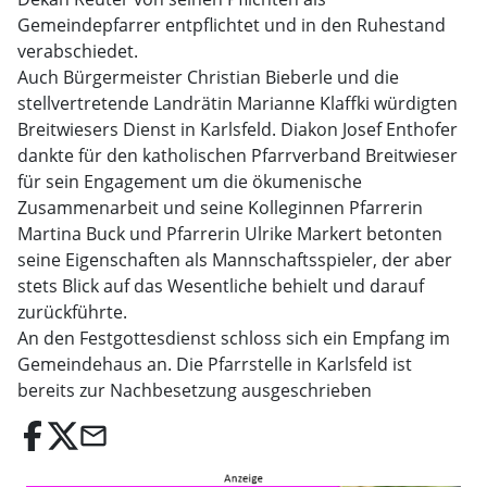
Gemeindepfarrer entpflichtet und in den Ruhestand
verabschiedet.
Auch Bürgermeister Christian Bieberle und die
stellvertretende Landrätin Marianne Klaffki würdigten
Breitwiesers Dienst in Karlsfeld. Diakon Josef Enthofer
dankte für den katholischen Pfarrverband Breitwieser
für sein Engagement um die ökumenische
Zusammenarbeit und seine Kolleginnen Pfarrerin
Martina Buck und Pfarrerin Ulrike Markert betonten
seine Eigenschaften als Mannschaftsspieler, der aber
stets Blick auf das Wesentliche behielt und darauf
zurückführte.
An den Festgottesdienst schloss sich ein Empfang im
Gemeindehaus an. Die Pfarrstelle in Karlsfeld ist
bereits zur Nachbesetzung ausgeschrieben
email