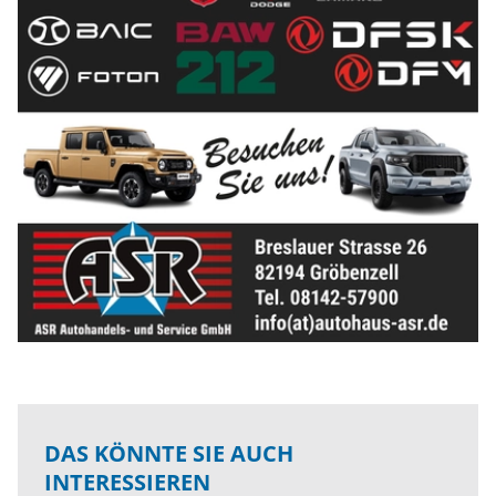
DAS KÖNNTE SIE AUCH
INTERESSIEREN