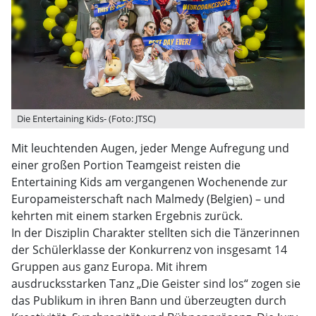
Die Entertaining Kids- (Foto: JTSC)
Mit leuchtenden Augen, jeder Menge Aufregung und
einer großen Portion Teamgeist reisten die
Entertaining Kids am vergangenen Wochenende zur
Europameisterschaft nach Malmedy (Belgien) – und
kehrten mit einem starken Ergebnis zurück.
In der Disziplin Charakter stellten sich die Tänzerinnen
der Schülerklasse der Konkurrenz von insgesamt 14
Gruppen aus ganz Europa. Mit ihrem
ausdrucksstarken Tanz „Die Geister sind los“ zogen sie
das Publikum in ihren Bann und überzeugten durch