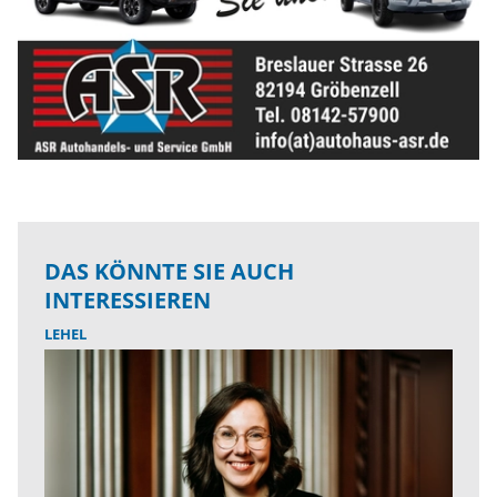
DAS KÖNNTE SIE AUCH
INTERESSIEREN
LEHEL