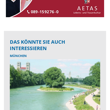
DAS KÖNNTE SIE AUCH
INTERESSIEREN
MÜNCHEN