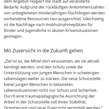
dem Angebot reagiert die Stadt auf veränderte
Bedarfe: Aufgrund der rückläufigen Ankommenszahlen
von unbegleiteten minderjährigen Flüchtlingen werden
vorhandene Ressourcen neu ausgerichtet. Gleichzeitig
ist die Nachfrage nach Inobhutnahmeplätzen für
Kinder und Jugendliche in akuten Krisensituationen
gestiegen.
Mit Zuversicht in die Zukunft gehen
„Ziel ist es, die Mittel dort einzusetzen, wo sie aktuell
benötigt werden, und den Schutz sowie die
Unterstützung von jungen Menschen in schwierigen
Lebenslagen weiter zu stärken. Die neue Schutzstelle
bietet jungen Menschen in belasteten
Lebenssituationen nicht nur Schutz und Sicherheit.
Durch eine traumapädagogische Ausrichtung der
Arbeit in der Schutzstelle soll ihnen Stabilität,
Orientierung und neue Zuversicht vermittelt werden.“