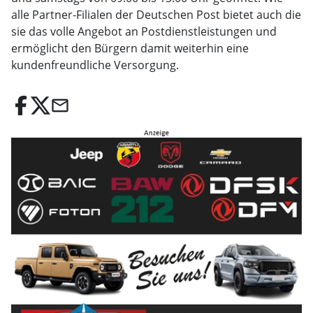
alle Partner-Filialen der Deutschen Post bietet auch die
sie das volle Angebot an Postdienstleistungen und
ermöglicht den Bürgern damit weiterhin eine
kundenfreundliche Versorgung.
email