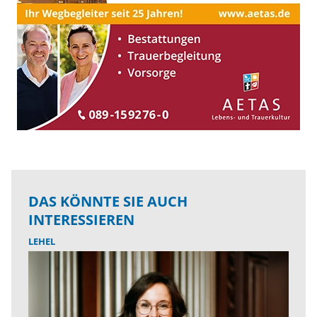
DAS KÖNNTE SIE AUCH
INTERESSIEREN
LEHEL