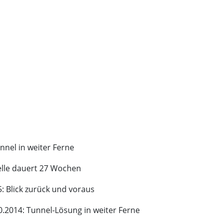
nnel in weiter Ferne
elle dauert 27 Wochen
: Blick zurück und voraus
0.2014: Tunnel-Lösung in weiter Ferne