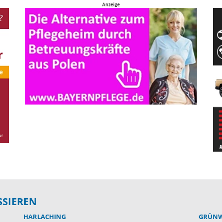
SSIEREN
HARLACHING
GRÜN