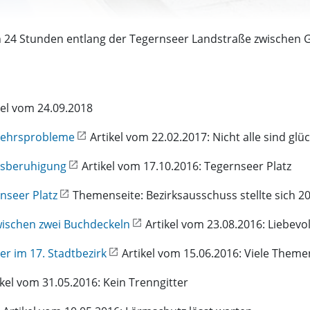
en 24 Stunden entlang der Tegernseer Landstraße zwischen
kel vom 24.09.2018
rkehrsprobleme
Artikel vom 22.02.2017: Nicht alle sind glüc
rsberuhigung
Artikel vom 17.10.2016: Tegernseer Platz
nseer Platz
Themenseite: Bezirksausschuss stellte sich 
wischen zwei Buchdeckeln
Artikel vom 23.08.2016: Liebevol
r im 17. Stadtbezirk
Artikel vom 15.06.2016: Viele Theme
kel vom 31.05.2016: Kein Trenngitter