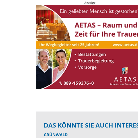
DAS KÖNNTE SIE AUCH INTERE
GRÜNWALD