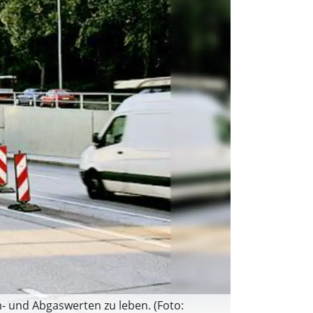
- und Abgaswerten zu leben. (Foto: