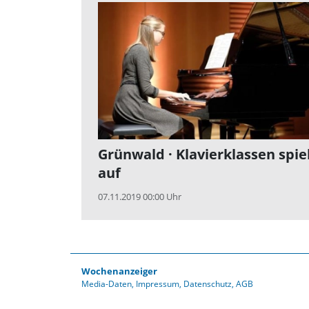
Grünwald · Klavierklassen spie
auf
07.11.2019 00:00 Uhr
Wochenanzeiger
Media-Daten
Impressum
Datenschutz
AGB