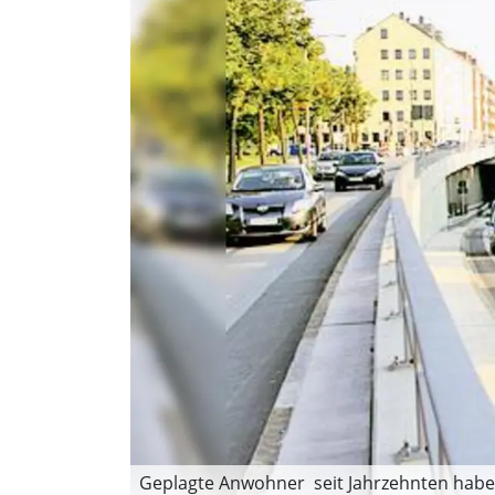
Geplagte Anwohner  seit Jahrzehnten habe