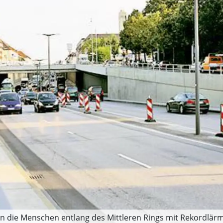
n die Menschen entlang des Mittleren Rings mit Rekordlärm