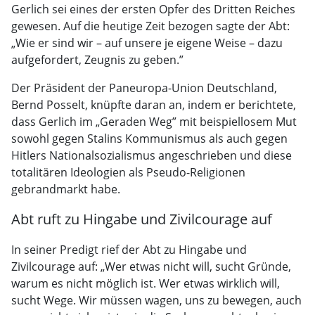
Gerlich sei eines der ersten Opfer des Dritten Reiches
gewesen. Auf die heutige Zeit bezogen sagte der Abt:
„Wie er sind wir – auf unsere je eigene Weise – dazu
aufgefordert, Zeugnis zu geben.”
Der Präsident der Paneuropa-Union Deutschland,
Bernd Posselt, knüpfte daran an, indem er berichtete,
dass Gerlich im „Geraden Weg” mit beispiellosem Mut
sowohl gegen Stalins Kommunismus als auch gegen
Hitlers Nationalsozialismus angeschrieben und diese
totalitären Ideologien als Pseudo-Religionen
gebrandmarkt habe.
Abt ruft zu Hingabe und Zivilcourage auf
In seiner Predigt rief der Abt zu Hingabe und
Zivilcourage auf: „Wer etwas nicht will, sucht Gründe,
warum es nicht möglich ist. Wer etwas wirklich will,
sucht Wege. Wir müssen wagen, uns zu bewegen, auch