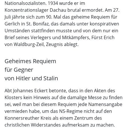
Nationalsozialisten. 1934 wurde er im
Konzentrationslager Dachau brutal ermordet. Am 27.
Juli jährte sich zum 90. Mal das geheime Requiem für
Gerlich in St. Bonifaz, das damals unter konspirativen
Umständen stattfinden musste und von dem nur ein
Brief seines Verlegers und Mitkämpfers, Fürst Erich
von Waldburg-Zeil, Zeugnis ablegt.
Geheimes Requiem
für Gegner
von Hitler und Stalin
Abt Johannes Eckert betonte, dass in den Akten des
Klosters kein Hinweis auf die damalige Messe zu finden
sei, weil man bei diesem Requiem jede Namensangabe
vermieden habe, um das NS-Regime nicht auf den
Konnersreuther Kreis als einem Zentrum des
christlichen Widerstandes aufmerksam zu machen.