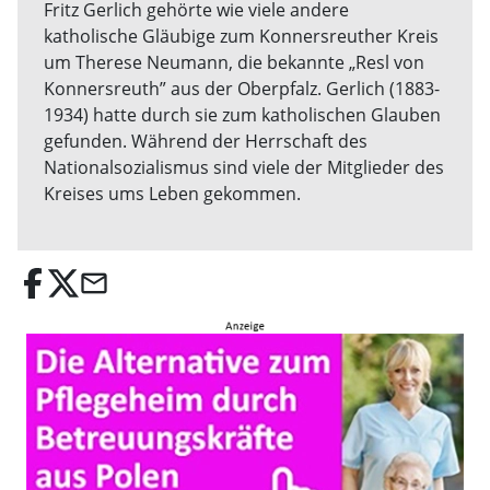
Fritz Gerlich gehörte wie viele andere
katholische Gläubige zum Konnersreuther Kreis
um Therese Neumann, die bekannte „Resl von
Konnersreuth” aus der Oberpfalz. Gerlich (1883-
1934) hatte durch sie zum katholischen Glauben
gefunden. Während der Herrschaft des
Nationalsozialismus sind viele der Mitglieder des
Kreises ums Leben gekommen.
email