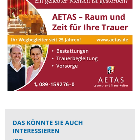
DAS KÖNNTE SIE AUCH
INTERESSIEREN