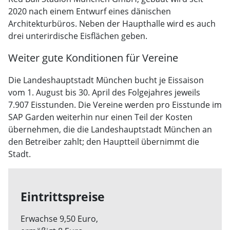
2020 nach einem Entwurf eines dänischen
Architekturbüros. Neben der Haupthalle wird es auch
drei unterirdische Eisflächen geben.
Weiter gute Konditionen für Vereine
Die Landeshauptstadt München bucht je Eissaison
vom 1. August bis 30. April des Folgejahres jeweils
7.907 Eisstunden. Die Vereine werden pro Eisstunde im
SAP Garden weiterhin nur einen Teil der Kosten
übernehmen, die die Landeshauptstadt München an
den Betreiber zahlt; den Hauptteil übernimmt die
Stadt.
Eintrittspreise
Erwachse 9,50 Euro,