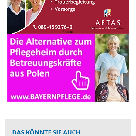
DAS KÖNNTE SIE AUCH