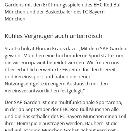
Gardens mit den Eröffnungsspielen des EHC Red Bull
München und der Basketballer des FC Bayern
München.
Kühles Vergnügen auch unterirdisch
Stadtschulrat Florian Kraus dazu: „Mit dem SAP Garden
gewinnt München eine hochmoderne Sportstätte, um
die wir europaweit beneidet werden. Wir freuen uns
über erheblich erweiterte Eiszeiten für den Freizeit-
und Vereinssport und haben die neuen
Nutzungsentgelte in engem Austausch mit den
Vereinsverantwortlichen festgelegt.”
Der SAP Garden ist eine multifunktionale Sportarena,
in der ab September der EHC Red Bull München alle
und die Basketballer des FC Bayern München einen Teil
ihrer Heimspiele austragen werden. Bauherr ist die
Red Bull Stadion München GmbH; gebaut wird seit