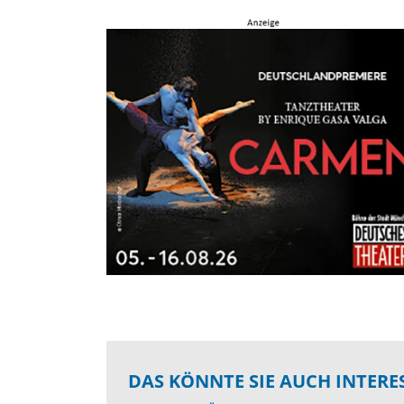
DAS KÖNNTE SIE AUCH INTERE