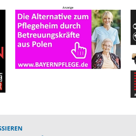
SSIEREN