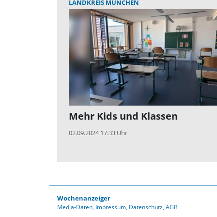
LANDKREIS MÜNCHEN
Mehr Kids und Klassen
02.09.2024 17:33 Uhr
Wochenanzeiger
Media-Daten
Impressum
Datenschutz
AGB