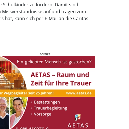
e Schulkinder zu fördern. Damit sind
en Missverständnisse auf und tragen zum
 hat, kann sich per E-Mail an die Caritas