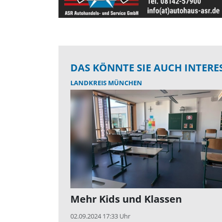
DAS KÖNNTE SIE AUCH INTERE
LANDKREIS MÜNCHEN
Mehr Kids und Klassen
02.09.2024 17:33 Uhr