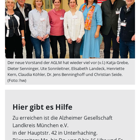
Der neue Vorstand der AGLM hat wieder viel vor (v.l.) Katja Grebe,
Dieter Senninger, Ute Sonnleitner, Elisabeth Landeck, Henriette
Kern, Claudia Köhler, Dr. Jens Benninghoff und Christian Seide.
(Foto: hw)
Hier gibt es Hilfe
Zu erreichen ist die Alzheimer Gesellschaft
Landkreis München e.V.
in der Hauptstr. 42 in Unterhaching.