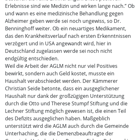
Erlebnisse sind wie Medizin und wirken lange nach.” Ob
und wann es eine medizinische Behandlung gegen
Alzheimer geben werde sei noch ungewiss, so Dr.
Benninghoff weiter. Ob ein neuartiges Medikament,
das den Krankheitsverlauf nach ersten Erkenntnissen
verzögert und in USA angewandt wird, hier in
Deutschland zugelassen werde sei noch nicht
endgültig entschieden.
Weil die Arbeit der AGLM nicht nur viel Positives
bewirkt, sondern auch Geld kostet, musste ein
Haushalt verabschiedet werden. Der Kämmerer
Christian Seide betonte, dass ein ausgeglichener
Haushalt nur dank der großzügigen Unterstützung
durch die Otto und Therese Stumpf Stiftung und die
Lechner Stiftung möglich gewesen ist, die einen Teil
des Defizits ausgeglichen haben. Maßgeblich
unterstützt wird die AGLM auch durch die Gemeinde
Unterhaching, die die Demenzbeauftragte der