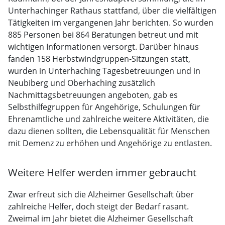
Unterhachinger Rathaus stattfand, über die vielfältigen
Tätigkeiten im vergangenen Jahr berichten. So wurden
885 Personen bei 864 Beratungen betreut und mit
wichtigen Informationen versorgt. Darüber hinaus
fanden 158 Herbstwindgruppen-Sitzungen statt,
wurden in Unterhaching Tagesbetreuungen und in
Neubiberg und Oberhaching zusätzlich
Nachmittagsbetreuungen angeboten, gab es
Selbsthilfegruppen für Angehörige, Schulungen für
Ehrenamtliche und zahlreiche weitere Aktivitäten, die
dazu dienen sollten, die Lebensqualität für Menschen
mit Demenz zu erhöhen und Angehörige zu entlasten.
Weitere Helfer werden immer gebraucht
Zwar erfreut sich die Alzheimer Gesellschaft über
zahlreiche Helfer, doch steigt der Bedarf rasant.
Zweimal im Jahr bietet die Alzheimer Gesellschaft