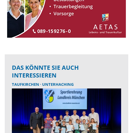
DAS KÖNNTE SIE AUCH
INTERESSIEREN
TAUFKIRCHEN
UNTERHACHING