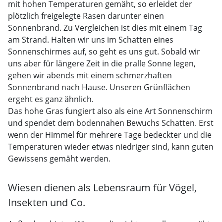
mit hohen Temperaturen gemäht, so erleidet der
plötzlich freigelegte Rasen darunter einen
Sonnenbrand. Zu Vergleichen ist dies mit einem Tag
am Strand. Halten wir uns im Schatten eines
Sonnenschirmes auf, so geht es uns gut. Sobald wir
uns aber für längere Zeit in die pralle Sonne legen,
gehen wir abends mit einem schmerzhaften
Sonnenbrand nach Hause. Unseren Grünflächen
ergeht es ganz ähnlich.
Das hohe Gras fungiert also als eine Art Sonnenschirm
und spendet dem bodennahen Bewuchs Schatten. Erst
wenn der Himmel für mehrere Tage bedeckter und die
Temperaturen wieder etwas niedriger sind, kann guten
Gewissens gemäht werden.
Wiesen dienen als Lebensraum für Vögel,
Insekten und Co.