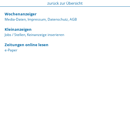
zurück zur Übersicht
Wochenanzeiger
Media-Daten
Impressum
Datenschutz
AGB
Kleinanzeigen
Jobs / Stellen
Keinanzeige inserieren
Zeitungen online lesen
e-Paper