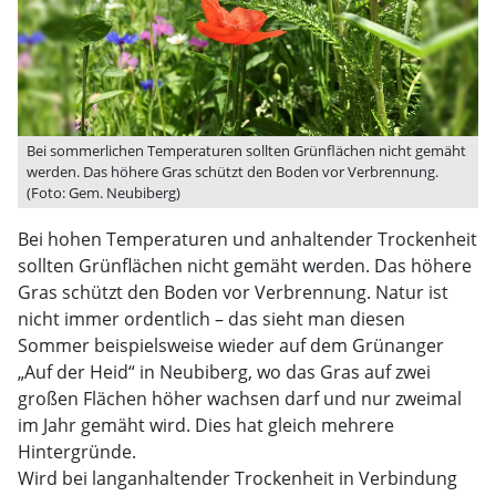
Bei sommerlichen Temperaturen sollten Grünflächen nicht gemäht
werden. Das höhere Gras schützt den Boden vor Verbrennung.
(Foto: Gem. Neubiberg)
Bei hohen Temperaturen und anhaltender Trockenheit
sollten Grünflächen nicht gemäht werden. Das höhere
Gras schützt den Boden vor Verbrennung. Natur ist
nicht immer ordentlich – das sieht man diesen
Sommer beispielsweise wieder auf dem Grünanger
„Auf der Heid“ in Neubiberg, wo das Gras auf zwei
großen Flächen höher wachsen darf und nur zweimal
im Jahr gemäht wird. Dies hat gleich mehrere
Hintergründe.
Wird bei langanhaltender Trockenheit in Verbindung