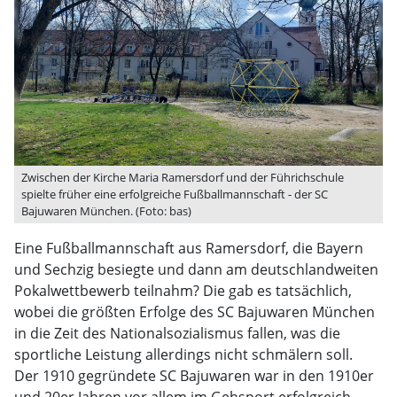
Zwischen der Kirche Maria Ramersdorf und der Führichschule
spielte früher eine erfolgreiche Fußballmannschaft - der SC
Bajuwaren München. (Foto: bas)
Eine Fußballmannschaft aus Ramersdorf, die Bayern
und Sechzig besiegte und dann am deutschlandweiten
Pokalwettbewerb teilnahm? Die gab es tatsächlich,
wobei die größten Erfolge des SC Bajuwaren München
in die Zeit des Nationalsozialismus fallen, was die
sportliche Leistung allerdings nicht schmälern soll.
Der 1910 gegründete SC Bajuwaren war in den 1910er