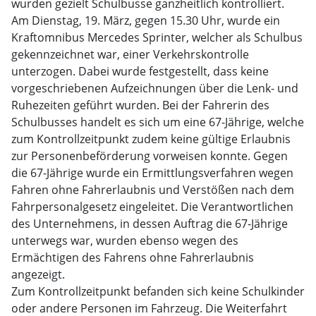
wurden gezielt Schulbusse ganzheitlich kontrolliert.
Am Dienstag, 19. März, gegen 15.30 Uhr, wurde ein
Kraftomnibus Mercedes Sprinter, welcher als Schulbus
gekennzeichnet war, einer Verkehrskontrolle
unterzogen. Dabei wurde festgestellt, dass keine
vorgeschriebenen Aufzeichnungen über die Lenk- und
Ruhezeiten geführt wurden. Bei der Fahrerin des
Schulbusses handelt es sich um eine 67-Jährige, welche
zum Kontrollzeitpunkt zudem keine gültige Erlaubnis
zur Personenbeförderung vorweisen konnte. Gegen
die 67-Jährige wurde ein Ermittlungsverfahren wegen
Fahren ohne Fahrerlaubnis und Verstößen nach dem
Fahrpersonalgesetz eingeleitet. Die Verantwortlichen
des Unternehmens, in dessen Auftrag die 67-Jährige
unterwegs war, wurden ebenso wegen des
Ermächtigen des Fahrens ohne Fahrerlaubnis
angezeigt.
Zum Kontrollzeitpunkt befanden sich keine Schulkinder
oder andere Personen im Fahrzeug. Die Weiterfahrt