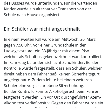
des Busses wurde unterbunden. Für die wartenden
Kinder wurde ein alternativer Transport von der
Schule nach Hause organisiert.
Ein Schüler war nicht angeschnallt
In einem zweiten Fall wurde am Mittwoch, 20. März,
gegen 7.50 Uhr, vor einer Grundschule in der
Ludwigsvorstadt ein 53-Jähriger mit einem Pkw,
welcher als Schulbus gekennzeichnet war, kontrolliert.
Im Fahrzeug befanden sich acht Schulkinder. Bei der
Kontrolle wurde festgestellt, dass ein Schüler, welcher
direkt neben dem Fahrer saß, keinen Sicherheitsgurt
angelegt hatte. Zudem fehlte bei einem weiteren
Schüler eine vorgeschriebene Sitzerhöhung.
Bei der Kontrolle konnte Alkoholgeruch beim Fahrer
festgestellt werden. Ein vor Ort durchgeführter Atem-
Alkoholtest verlief positiv. Gegen den Fahrer wurde ein