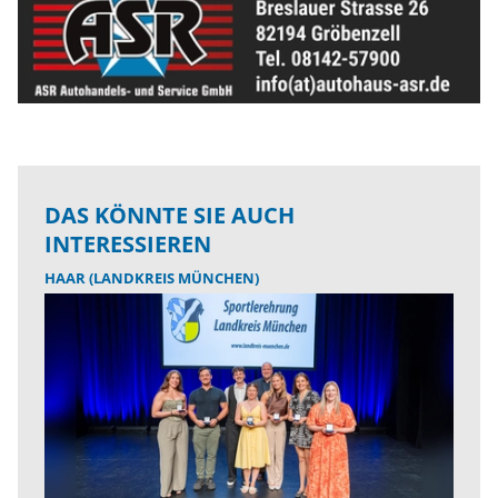
DAS KÖNNTE SIE AUCH
INTERESSIEREN
HAAR (LANDKREIS MÜNCHEN)