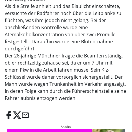
Als die Streife anhielt und das Blaulicht einschaltete,
versuchte der Radfahrer noch über die Leitplanke zu
flüchten, was ihm jedoch nicht gelang. Bei der
anschließenden Kontrolle wurde eine
Atemalkoholkonzentration von über zwei Promille
festgestellt. Daraufhin wurde eine Blutentnahme
durchgeführt.
Der 26-jährige Münchner fragte die Beamten ständig,
ob er rechtzeitig zuhause sei, da er um 7 Uhr mit
einem Pkw in die Arbeit fahren müsse. Sein Kfz-
Schlüssel wurde daher vorsorglich sichergestellt. Der
Mann wurde wegen Trunkenheit im Verkehr angezeigt.
In deren Folge kann durch die Führerscheinstelle seine
Fahrerlaubnis entzogen werden.
email