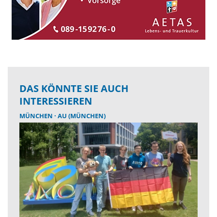
DAS KÖNNTE SIE AUCH
INTERESSIEREN
MÜNCHEN
AU (MÜNCHEN)