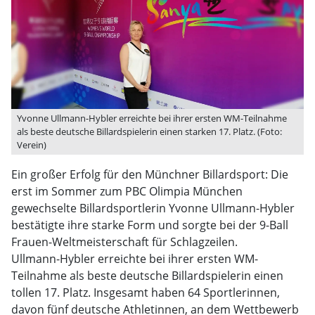
Yvonne Ullmann-Hybler erreichte bei ihrer ersten WM-Teilnahme
als beste deutsche Billardspielerin einen starken 17. Platz. (Foto:
Verein)
Ein großer Erfolg für den Münchner Billardsport: Die
erst im Sommer zum PBC Olimpia München
gewechselte Billardsportlerin Yvonne Ullmann-Hybler
bestätigte ihre starke Form und sorgte bei der 9-Ball
Frauen-Weltmeisterschaft für Schlagzeilen.
Ullmann-Hybler erreichte bei ihrer ersten WM-
Teilnahme als beste deutsche Billardspielerin einen
tollen 17. Platz. Insgesamt haben 64 Sportlerinnen,
davon fünf deutsche Athletinnen, an dem Wettbewerb