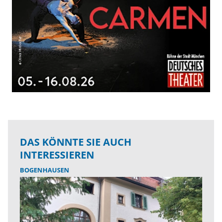
DAS KÖNNTE SIE AUCH
INTERESSIEREN
BOGENHAUSEN