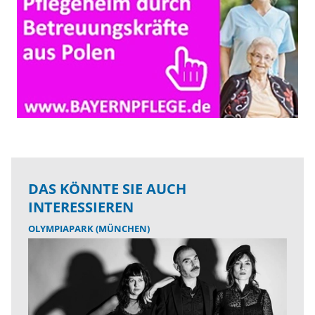
DAS KÖNNTE SIE AUCH
INTERESSIEREN
OLYMPIAPARK (MÜNCHEN)