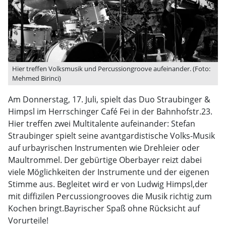
Hier treffen Volksmusik und Percussiongroove aufeinander. (Foto:
Mehmed Birinci)
Am Donnerstag, 17. Juli, spielt das Duo Straubinger &
Himpsl im Herrschinger Café Fei in der Bahnhofstr.23.
Hier treffen zwei Multitalente aufeinander: Stefan
Straubinger spielt seine avantgardistische Volks-Musik
auf urbayrischen Instrumenten wie Drehleier oder
Maultrommel. Der gebürtige Oberbayer reizt dabei
viele Möglichkeiten der Instrumente und der eigenen
Stimme aus. Begleitet wird er von Ludwig Himpsl,der
mit diffizilen Percussiongrooves die Musik richtig zum
Kochen bringt.Bayrischer Spaß ohne Rücksicht auf
Vorurteile!