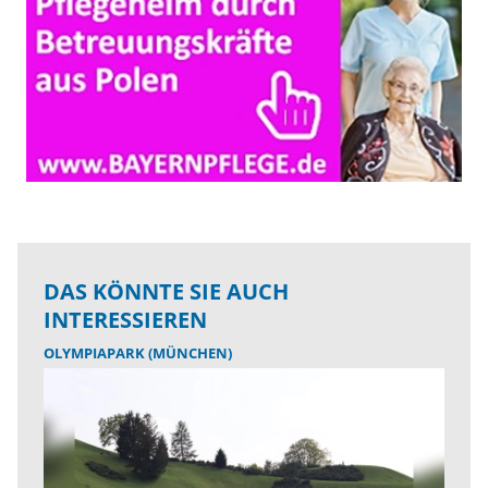
DAS KÖNNTE SIE AUCH
INTERESSIEREN
OLYMPIAPARK (MÜNCHEN)