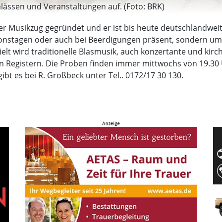
nlässen und Veranstaltungen auf. (Foto: BRK)
 Musikzug gegründet und er ist bis heute deutschlandweit d
, Aktionstagen oder auch bei Beerdigungen präsent, sondern
elt wird traditionelle Blasmusik, auch konzertante und kirch
n Registern. Die Proben finden immer mittwochs von 19.30 
ibt es bei R. Großbeck unter Tel.. 0172/17 30 130.