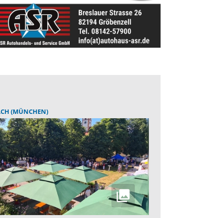
CH (MÜNCHEN)