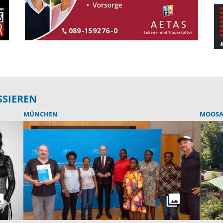
SSIEREN
MÜNCHEN
MOOSA