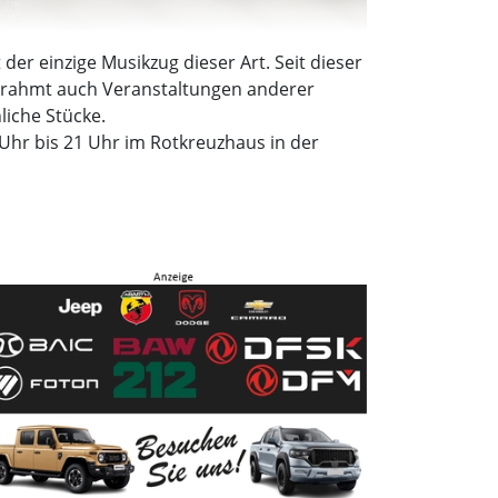
er einzige Musikzug dieser Art. Seit dieser
 umrahmt auch Veranstaltungen anderer
liche Stücke.
Uhr bis 21 Uhr im Rotkreuzhaus in der