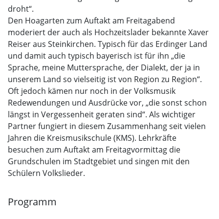
droht“.
Den Hoagarten zum Auftakt am Freitagabend
moderiert der auch als Hochzeitslader bekannte Xaver
Reiser aus Steinkirchen. Typisch für das Erdinger Land
und damit auch typisch bayerisch ist für ihn „die
Sprache, meine Muttersprache, der Dialekt, der ja in
unserem Land so vielseitig ist von Region zu Region“.
Oft jedoch kämen nur noch in der Volksmusik
Redewendungen und Ausdrücke vor, „die sonst schon
längst in Vergessenheit geraten sind“. Als wichtiger
Partner fungiert in diesem Zusammenhang seit vielen
Jahren die Kreismusikschule (KMS). Lehrkräfte
besuchen zum Auftakt am Freitagvormittag die
Grundschulen im Stadtgebiet und singen mit den
Schülern Volkslieder.
Programm