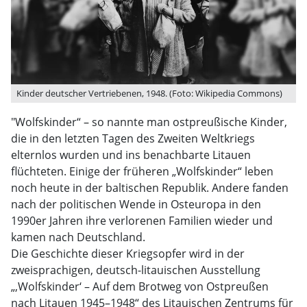
Kinder deutscher Vertriebenen, 1948. (Foto: Wikipedia Commons)
"Wolfskinder“ – so nannte man ostpreußische Kinder,
die in den letzten Tagen des Zweiten Weltkriegs
elternlos wurden und ins benachbarte Litauen
flüchteten. Einige der früheren „Wolfskinder“ leben
noch heute in der baltischen Republik. Andere fanden
nach der politischen Wende in Osteuropa in den
1990er Jahren ihre verlorenen Familien wieder und
kamen nach Deutschland.
Die Geschichte dieser Kriegsopfer wird in der
zweisprachigen, deutsch-litauischen Ausstellung
„‚Wolfskinder‘ – Auf dem Brotweg von Ostpreußen
nach Litauen 1945–1948“ des Litauischen Zentrums für