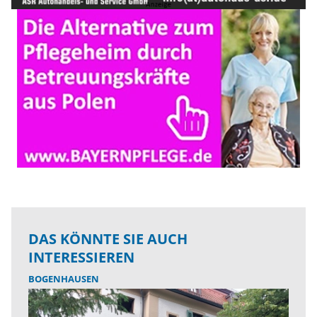
DAS KÖNNTE SIE AUCH
INTERESSIEREN
BOGENHAUSEN