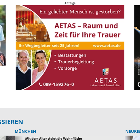
SSIEREN
MÜNCHEN
NEURI