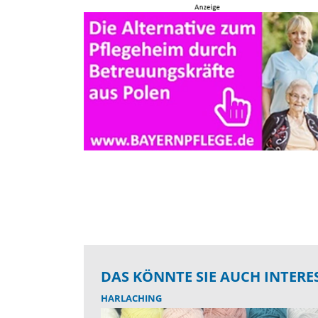
DAS KÖNNTE SIE AUCH INTERE
HARLACHING