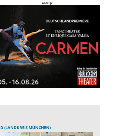
ED (LANDKREIS MÜNCHEN)