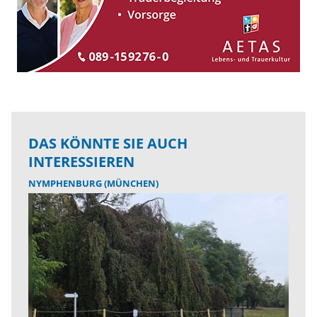
DAS KÖNNTE SIE AUCH
INTERESSIEREN
NYMPHENBURG (MÜNCHEN)