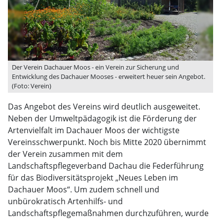
Der Verein Dachauer Moos - ein Verein zur Sicherung und
Entwicklung des Dachauer Mooses - erweitert heuer sein Angebot.
(Foto: Verein)
Das Angebot des Vereins wird deutlich ausgeweitet.
Neben der Umweltpädagogik ist die Förderung der
Artenvielfalt im Dachauer Moos der wichtigste
Vereinsschwerpunkt. Noch bis Mitte 2020 übernimmt
der Verein zusammen mit dem
Landschaftspflegeverband Dachau die Federführung
für das Biodiversitätsprojekt „Neues Leben im
Dachauer Moos“. Um zudem schnell und
unbürokratisch Artenhilfs- und
Landschaftspflegemaßnahmen durchzuführen, wurde