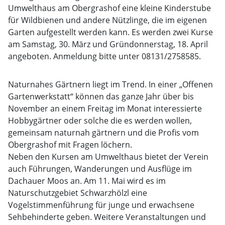
Umwelthaus am Obergrashof eine kleine Kinderstube
für Wildbienen und andere Nützlinge, die im eigenen
Garten aufgestellt werden kann. Es werden zwei Kurse
am Samstag, 30. März und Gründonnerstag, 18. April
angeboten. Anmeldung bitte unter 08131/2758585.
Naturnahes Gärtnern liegt im Trend. In einer „Offenen
Gartenwerkstatt“ können das ganze Jahr über bis
November an einem Freitag im Monat interessierte
Hobbygärtner oder solche die es werden wollen,
gemeinsam naturnah gärtnern und die Profis vom
Obergrashof mit Fragen löchern.
Neben den Kursen am Umwelthaus bietet der Verein
auch Führungen, Wanderungen und Ausflüge im
Dachauer Moos an. Am 11. Mai wird es im
Naturschutzgebiet Schwarzhölzl eine
Vogelstimmenführung für junge und erwachsene
Sehbehinderte geben. Weitere Veranstaltungen und