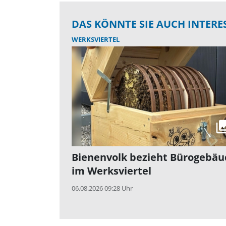
DAS KÖNNTE SIE AUCH INTERE
WERKSVIERTEL
Bienenvolk bezieht Bürogebäu
im Werksviertel
06.08.2026 09:28 Uhr