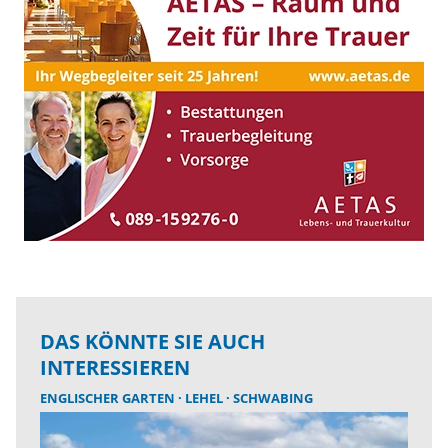
DAS KÖNNTE SIE AUCH
INTERESSIEREN
ENGLISCHER GARTEN
LEHEL
SCHWABING