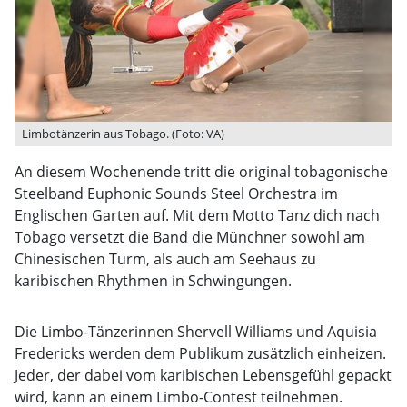
Limbotänzerin aus Tobago. (Foto: VA)
An diesem Wochenende tritt die original tobagonische
Steelband Euphonic Sounds Steel Orchestra im
Englischen Garten auf. Mit dem Motto Tanz dich nach
Tobago versetzt die Band die Münchner sowohl am
Chinesischen Turm, als auch am Seehaus zu
karibischen Rhythmen in Schwingungen.
Die Limbo-Tänzerinnen Shervell Williams und Aquisia
Fredericks werden dem Publikum zusätzlich einheizen.
Jeder, der dabei vom karibischen Lebensgefühl gepackt
wird, kann an einem Limbo-Contest teilnehmen.