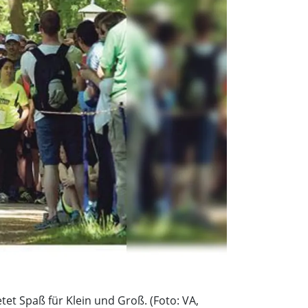
et Spaß für Klein und Groß. (Foto: VA,