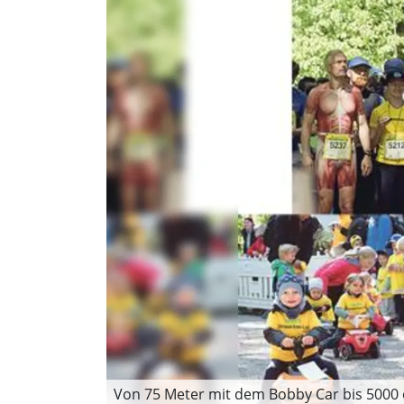
Von 75 Meter mit dem Bobby Car bis 5000 o