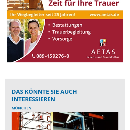
DAS KÖNNTE SIE AUCH
INTERESSIEREN
MÜNCHEN