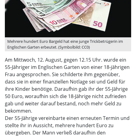
Mehrere hundert Euro Bargeld hat eine junge Trickbetrügerin im
Englischen Garten erbeutet. (Symbolbild: CC0)
Am Mittwoch, 12. August, gegen 12.15 Uhr. wurde ein
55-Jähriger im Englischen Garten von einer 18-jährigen
Frau angesprochen. Sie schilderte ihm gegenüber,
dass sie in einer finanziellen Notlage sei und Geld für
ihre Kinder benötige. Daraufhin gab ihr der 55-Jährige
50 Euro, woraufhin sich die 18-Jährige nicht zufrieden
gab und weiter darauf bestand, noch mehr Geld zu
bekommen.
Der 55-Jährige vereinbarte einen erneuten Termin und
stellte ihr in Aussicht, mehrere hundert Euro zu
übergeben. Der Mann verließ daraufhin den