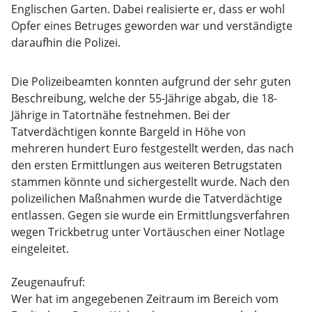
Englischen Garten. Dabei realisierte er, dass er wohl
Opfer eines Betruges geworden war und verständigte
daraufhin die Polizei.
Die Polizeibeamten konnten aufgrund der sehr guten
Beschreibung, welche der 55-Jährige abgab, die 18-
Jährige in Tatortnähe festnehmen. Bei der
Tatverdächtigen konnte Bargeld in Höhe von
mehreren hundert Euro festgestellt werden, das nach
den ersten Ermittlungen aus weiteren Betrugstaten
stammen könnte und sichergestellt wurde. Nach den
polizeilichen Maßnahmen wurde die Tatverdächtige
entlassen. Gegen sie wurde ein Ermittlungsverfahren
wegen Trickbetrug unter Vortäuschen einer Notlage
eingeleitet.
Zeugenaufruf:
Wer hat im angegebenen Zeitraum im Bereich vom