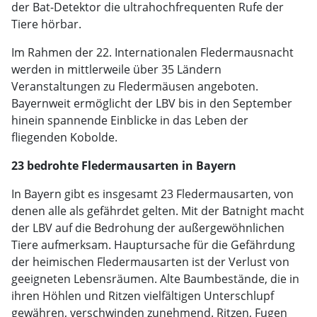
der Bat-Detektor die ultrahochfrequenten Rufe der
Tiere hörbar.
Im Rahmen der 22. Internationalen Fledermausnacht
werden in mittlerweile über 35 Ländern
Veranstaltungen zu Fledermäusen angeboten.
Bayernweit ermöglicht der LBV bis in den September
hinein spannende Einblicke in das Leben der
fliegenden Kobolde.
23 bedrohte Fledermausarten in Bayern
In Bayern gibt es insgesamt 23 Fledermausarten, von
denen alle als gefährdet gelten. Mit der Batnight macht
der LBV auf die Bedrohung der außergewöhnlichen
Tiere aufmerksam. Hauptursache für die Gefährdung
der heimischen Fledermausarten ist der Verlust von
geeigneten Lebensräumen. Alte Baumbestände, die in
ihren Höhlen und Ritzen vielfältigen Unterschlupf
gewähren, verschwinden zunehmend. Ritzen, Fugen