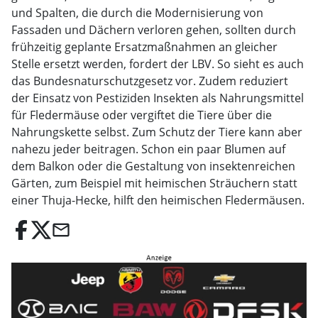
und Spalten, die durch die Modernisierung von
Fassaden und Dächern verloren gehen, sollten durch
frühzeitig geplante Ersatzmaßnahmen an gleicher
Stelle ersetzt werden, fordert der LBV. So sieht es auch
das Bundesnaturschutzgesetz vor. Zudem reduziert
der Einsatz von Pestiziden Insekten als Nahrungsmittel
für Fledermäuse oder vergiftet die Tiere über die
Nahrungskette selbst. Zum Schutz der Tiere kann aber
nahezu jeder beitragen. Schon ein paar Blumen auf
dem Balkon oder die Gestaltung von insektenreichen
Gärten, zum Beispiel mit heimischen Sträuchern statt
einer Thuja-Hecke, hilft den heimischen Fledermäusen.
email