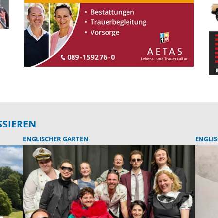
SSIEREN
ENGLISCHER GARTEN
ENGLI