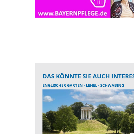
DAS KÖNNTE SIE AUCH INTERE
ENGLISCHER GARTEN
LEHEL
SCHWABING