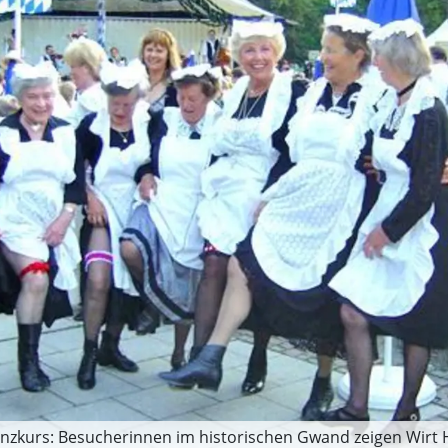
nzkurs: Besucherinnen im historischen Gwand zeigen Wirt 