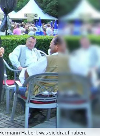
Hermann Haberl, was sie drauf haben.