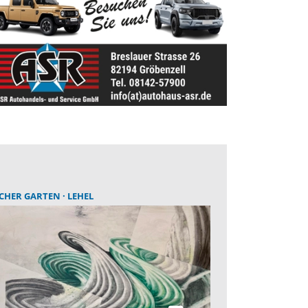
SCHER GARTEN
LEHEL