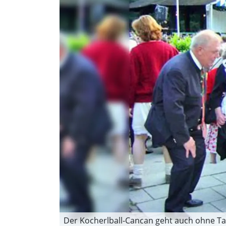
Der Kocherlball-Cancan geht auch ohne Ta