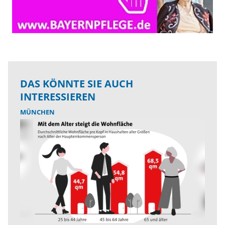
DAS KÖNNTE SIE AUCH
INTERESSIEREN
MÜNCHEN