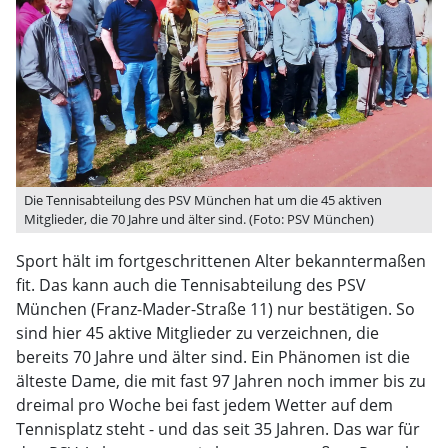
Die Tennisabteilung des PSV München hat um die 45 aktiven
Mitglieder, die 70 Jahre und älter sind. (Foto: PSV München)
Sport hält im fortgeschrittenen Alter bekanntermaßen
fit. Das kann auch die Tennisabteilung des PSV
München (Franz-Mader-Straße 11) nur bestätigen. So
sind hier 45 aktive Mitglieder zu verzeichnen, die
bereits 70 Jahre und älter sind. Ein Phänomen ist die
älteste Dame, die mit fast 97 Jahren noch immer bis zu
dreimal pro Woche bei fast jedem Wetter auf dem
Tennisplatz steht - und das seit 35 Jahren. Das war für