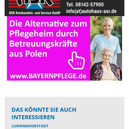
DAS KÖNNTE SIE AUCH
INTERESSIEREN
LUDWIGSVORSTADT