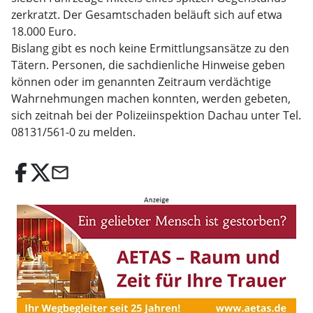
zerkratzt. Der Gesamtschaden beläuft sich auf etwa
18.000 Euro.
Bislang gibt es noch keine Ermittlungsansätze zu den
Tätern. Personen, die sachdienliche Hinweise geben
können oder im genannten Zeitraum verdächtige
Wahrnehmungen machen konnten, werden gebeten,
sich zeitnah bei der Polizeiinspektion Dachau unter Tel.
08131/561-0 zu melden.
email