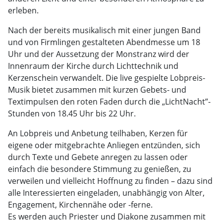
erleben.
Nach der bereits musikalisch mit einer jungen Band
und von Firmlingen gestalteten Abendmesse um 18
Uhr und der Aussetzung der Monstranz wird der
Innenraum der Kirche durch Lichttechnik und
Kerzenschein verwandelt. Die live gespielte Lobpreis-
Musik bietet zusammen mit kurzen Gebets- und
Textimpulsen den roten Faden durch die „LichtNacht”-
Stunden von 18.45 Uhr bis 22 Uhr.
An Lobpreis und Anbetung teilhaben, Kerzen für
eigene oder mitgebrachte Anliegen entzünden, sich
durch Texte und Gebete anregen zu lassen oder
einfach die besondere Stimmung zu genießen, zu
verweilen und vielleicht Hoffnung zu finden – dazu sind
alle Interessierten eingeladen, unabhängig von Alter,
Engagement, Kirchennähe oder -ferne.
Es werden auch Priester und Diakone zusammen mit