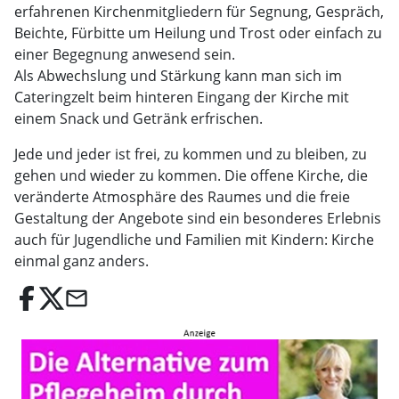
erfahrenen Kirchenmitgliedern für Segnung, Gespräch,
Beichte, Fürbitte um Heilung und Trost oder einfach zu
einer Begegnung anwesend sein.
Als Abwechslung und Stärkung kann man sich im
Cateringzelt beim hinteren Eingang der Kirche mit
einem Snack und Getränk erfrischen.
Jede und jeder ist frei, zu kommen und zu bleiben, zu
gehen und wieder zu kommen. Die offene Kirche, die
veränderte Atmosphäre des Raumes und die freie
Gestaltung der Angebote sind ein besonderes Erlebnis
auch für Jugendliche und Familien mit Kindern: Kirche
einmal ganz anders.
email