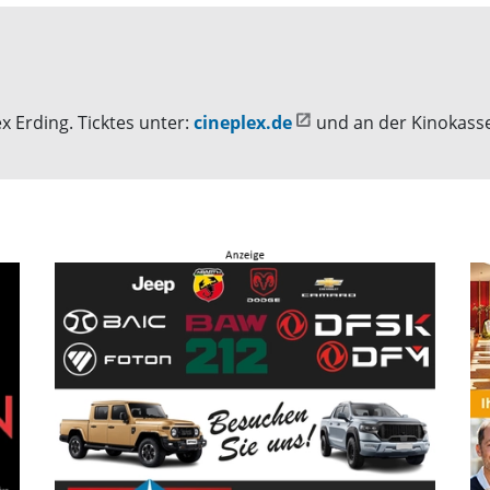
x Erding. Ticktes unter:
cineplex.de
und an der Kinokasse