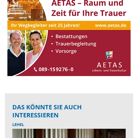
DAS KÖNNTE SIE AUCH
INTERESSIEREN
LEHEL