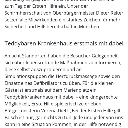
zum Tag der Ersten Hilfe ein. Unter der
Schirmherrschaft von Oberbürgermeister Dieter Reiter
setzen alle Mitwirkenden ein starkes Zeichen für mehr
Sicherheit und Hilfsbereitschaft in München.
Teddybären-Krankenhaus erstmals mit dabei
An acht Standorten haben die Besucher Gelegenheit,
sich über lebensrettende Maßnahmen zu informieren,
diese selbst auszuprobieren und an
Simulationspuppen die Herzdruckmassage sowie den
Einsatz eines Defibrillators zu üben. Für die kleinen
Gäste ist erstmals auf dem Marienplatz ein
Teddybärkrankenhaus mit dabei – eine kindgerechte
Möglichkeit, Erste Hilfe spielerisch zu erleben.
Bürgermeisterin Verena Dietl: „Bei der Ersten Hilfe gilt:
Falsch ist nur, gar nichts zu tun! Jede und jeder von uns
kann in eine Situation kommen, in der Hilfe notwendig