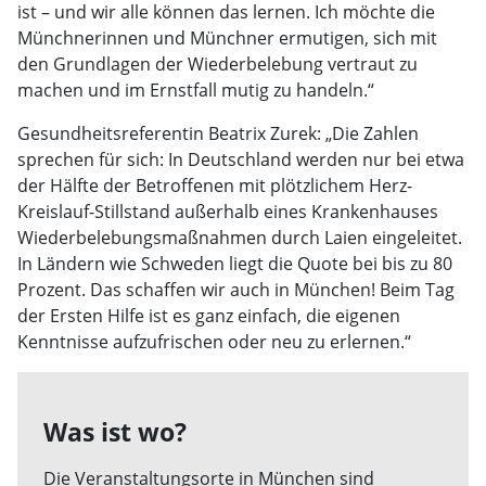
ist – und wir alle können das lernen. Ich möchte die
Münchnerinnen und Münchner ermutigen, sich mit
den Grundlagen der Wiederbelebung vertraut zu
machen und im Ernstfall mutig zu handeln.“
Gesundheitsreferentin Beatrix Zurek: „Die Zahlen
sprechen für sich: In Deutschland werden nur bei etwa
der Hälfte der Betroffenen mit plötzlichem Herz-
Kreislauf-Stillstand außerhalb eines Krankenhauses
Wiederbelebungsmaßnahmen durch Laien eingeleitet.
In Ländern wie Schweden liegt die Quote bei bis zu 80
Prozent. Das schaffen wir auch in München! Beim Tag
der Ersten Hilfe ist es ganz einfach, die eigenen
Kenntnisse aufzufrischen oder neu zu erlernen.“
Was ist wo?
Die Veranstaltungsorte in München sind