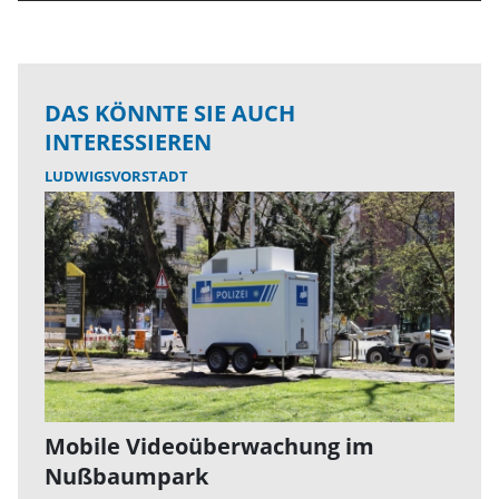
DAS KÖNNTE SIE AUCH
INTERESSIEREN
LUDWIGSVORSTADT
Mobile Videoüberwachung im
Nußbaumpark