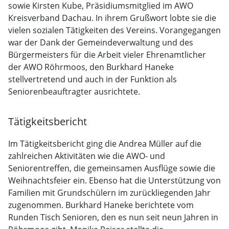
sowie Kirsten Kube, Präsidiumsmitglied im AWO
Kreisverband Dachau. In ihrem Grußwort lobte sie die
vielen sozialen Tätigkeiten des Vereins. Vorangegangen
war der Dank der Gemeindeverwaltung und des
Bürgermeisters für die Arbeit vieler Ehrenamtlicher
der AWO Röhrmoos, den Burkhard Haneke
stellvertretend und auch in der Funktion als
Seniorenbeauftragter ausrichtete.
Tätigkeitsbericht
Im Tätigkeitsbericht ging die Andrea Müller auf die
zahlreichen Aktivitäten wie die AWO- und
Seniorentreffen, die gemeinsamen Ausflüge sowie die
Weihnachtsfeier ein. Ebenso hat die Unterstützung von
Familien mit Grundschülern im zurückliegenden Jahr
zugenommen. Burkhard Haneke berichtete vom
Runden Tisch Senioren, den es nun seit neun Jahren in