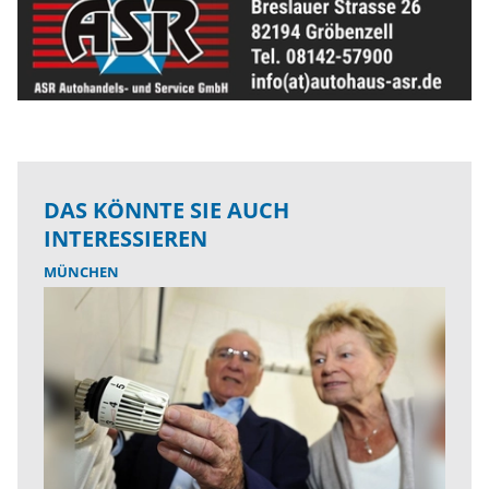
DAS KÖNNTE SIE AUCH
INTERESSIEREN
MÜNCHEN