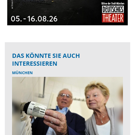
DAS KÖNNTE SIE AUCH
INTERESSIEREN
MÜNCHEN