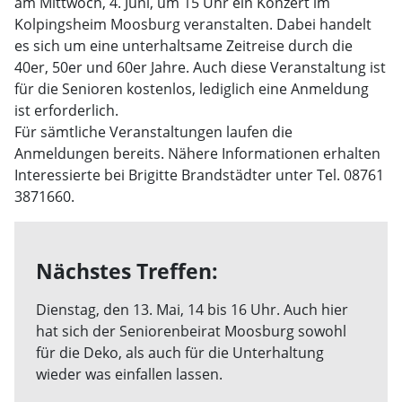
am Mittwoch, 4. Juni, um 15 Uhr ein Konzert im
Kolpingsheim Moosburg veranstalten. Dabei handelt
es sich um eine unterhaltsame Zeitreise durch die
40er, 50er und 60er Jahre. Auch diese Veranstaltung ist
für die Senioren kostenlos, lediglich eine Anmeldung
ist erforderlich.
Für sämtliche Veranstaltungen laufen die
Anmeldungen bereits. Nähere Informationen erhalten
Interessierte bei Brigitte Brandstädter unter Tel. 08761
3871660.
Nächstes Treffen:
Dienstag, den 13. Mai, 14 bis 16 Uhr. Auch hier
hat sich der Seniorenbeirat Moosburg sowohl
für die Deko, als auch für die Unterhaltung
wieder was einfallen lassen.