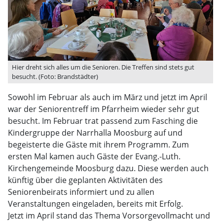
Hier dreht sich alles um die Senioren. Die Treffen sind stets gut
besucht. (Foto: Brandstädter)
Sowohl im Februar als auch im März und jetzt im April
war der Seniorentreff im Pfarrheim wieder sehr gut
besucht. Im Februar trat passend zum Fasching die
Kindergruppe der Narrhalla Moosburg auf und
begeisterte die Gäste mit ihrem Programm. Zum
ersten Mal kamen auch Gäste der Evang.-Luth.
Kirchengemeinde Moosburg dazu. Diese werden auch
künftig über die geplanten Aktivitäten des
Seniorenbeirats informiert und zu allen
Veranstaltungen eingeladen, bereits mit Erfolg.
Jetzt im April stand das Thema Vorsorgevollmacht und