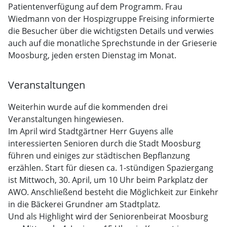
Patientenverfügung auf dem Programm. Frau
Wiedmann von der Hospizgruppe Freising informierte
die Besucher über die wichtigsten Details und verwies
auch auf die monatliche Sprechstunde in der Grieserie
Moosburg, jeden ersten Dienstag im Monat.
Veranstaltungen
Weiterhin wurde auf die kommenden drei
Veranstaltungen hingewiesen.
Im April wird Stadtgärtner Herr Guyens alle
interessierten Senioren durch die Stadt Moosburg
führen und einiges zur städtischen Bepflanzung
erzählen. Start für diesen ca. 1-stündigen Spaziergang
ist Mittwoch, 30. April, um 10 Uhr beim Parkplatz der
AWO. Anschließend besteht die Möglichkeit zur Einkehr
in die Bäckerei Grundner am Stadtplatz.
Und als Highlight wird der Seniorenbeirat Moosburg