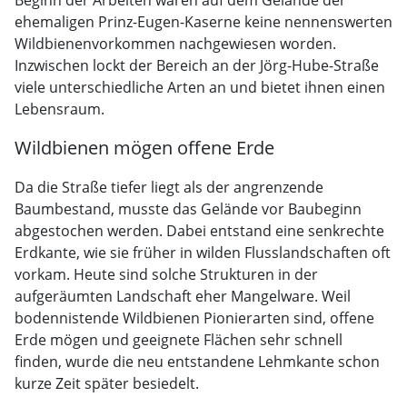
ehemaligen Prinz-Eugen-Kaserne keine nennenswerten
Wildbienenvorkommen nachgewiesen worden.
Inzwischen lockt der Bereich an der Jörg-Hube-Straße
viele unterschiedliche Arten an und bietet ihnen einen
Lebensraum.
Wildbienen mögen offene Erde
Da die Straße tiefer liegt als der angrenzende
Baumbestand, musste das Gelände vor Baubeginn
abgestochen werden. Dabei entstand eine senkrechte
Erdkante, wie sie früher in wilden Flusslandschaften oft
vorkam. Heute sind solche Strukturen in der
aufgeräumten Landschaft eher Mangelware. Weil
bodennistende Wildbienen Pionierarten sind, offene
Erde mögen und geeignete Flächen sehr schnell
finden, wurde die neu entstandene Lehmkante schon
kurze Zeit später besiedelt.