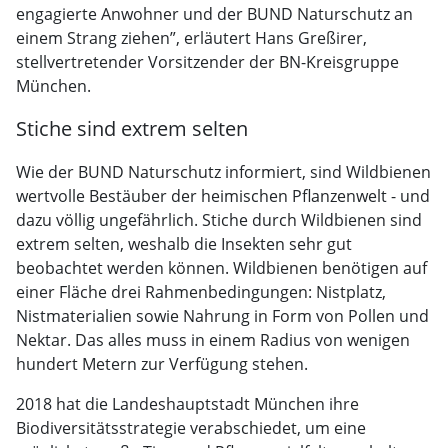
engagierte Anwohner und der BUND Naturschutz an
einem Strang ziehen”, erläutert Hans Greßirer,
stellvertretender Vorsitzender der BN-Kreisgruppe
München.
Stiche sind extrem selten
Wie der BUND Naturschutz informiert, sind Wildbienen
wertvolle Bestäuber der heimischen Pflanzenwelt - und
dazu völlig ungefährlich. Stiche durch Wildbienen sind
extrem selten, weshalb die Insekten sehr gut
beobachtet werden können. Wildbienen benötigen auf
einer Fläche drei Rahmenbedingungen: Nistplatz,
Nistmaterialien sowie Nahrung in Form von Pollen und
Nektar. Das alles muss in einem Radius von wenigen
hundert Metern zur Verfügung stehen.
2018 hat die Landeshauptstadt München ihre
Biodiversitätsstrategie verabschiedet, um eine