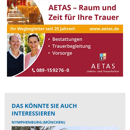
DAS KÖNNTE SIE AUCH
INTERESSIEREN
NYMPHENBURG (MÜNCHEN)