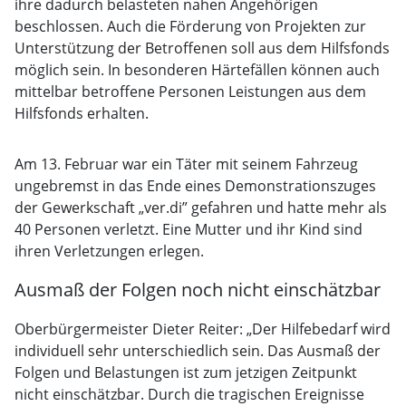
ihre dadurch belasteten nahen Angehörigen
beschlossen. Auch die Förderung von Projekten zur
Unterstützung der Betroffenen soll aus dem Hilfsfonds
möglich sein. In besonderen Härtefällen können auch
mittelbar betroffene Personen Leistungen aus dem
Hilfsfonds erhalten.
Am 13. Februar war ein Täter mit seinem Fahrzeug
ungebremst in das Ende eines Demonstrationszuges
der Gewerkschaft „ver.di” gefahren und hatte mehr als
40 Personen verletzt. Eine Mutter und ihr Kind sind
ihren Verletzungen erlegen.
Ausmaß der Folgen noch nicht einschätzbar
Oberbürgermeister Dieter Reiter: „Der Hilfebedarf wird
individuell sehr unterschiedlich sein. Das Ausmaß der
Folgen und Belastungen ist zum jetzigen Zeitpunkt
nicht einschätzbar. Durch die tragischen Ereignisse