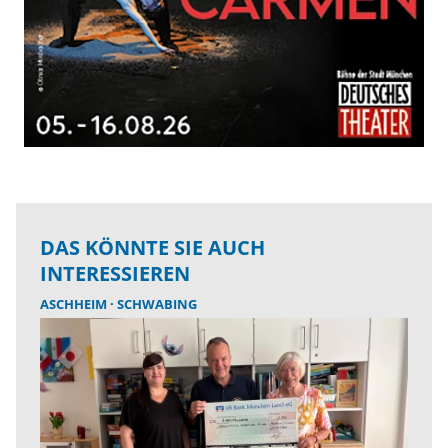
DAS KÖNNTE SIE AUCH
INTERESSIEREN
ASCHHEIM
SCHWABING