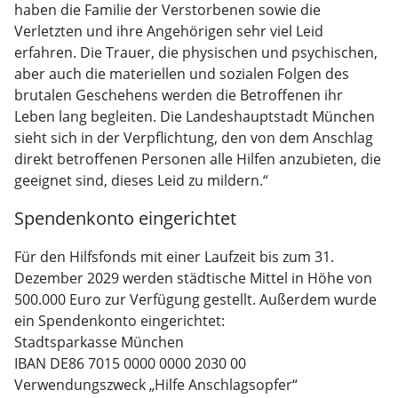
haben die Familie der Verstorbenen sowie die
Verletzten und ihre Angehörigen sehr viel Leid
erfahren. Die Trauer, die physischen und psychischen,
aber auch die materiellen und sozialen Folgen des
brutalen Geschehens werden die Betroffenen ihr
Leben lang begleiten. Die Landeshauptstadt München
sieht sich in der Verpflichtung, den von dem Anschlag
direkt betroffenen Personen alle Hilfen anzubieten, die
geeignet sind, dieses Leid zu mildern.“
Spendenkonto eingerichtet
Für den Hilfsfonds mit einer Laufzeit bis zum 31.
Dezember 2029 werden städtische Mittel in Höhe von
500.000 Euro zur Verfügung gestellt. Außerdem wurde
ein Spendenkonto eingerichtet:
Stadtsparkasse München
IBAN DE86 7015 0000 0000 2030 00
Verwendungszweck „Hilfe Anschlagsopfer“