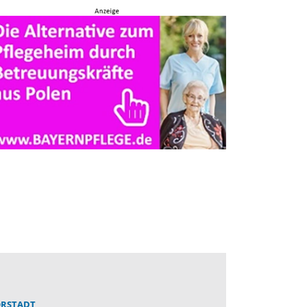
RSTADT