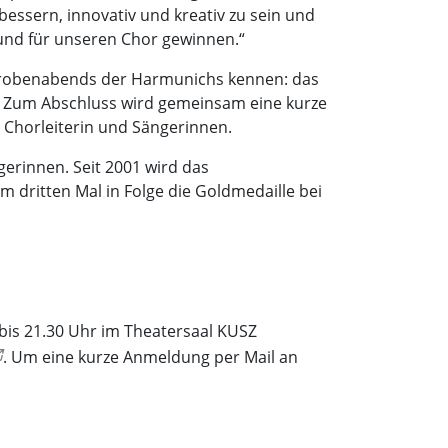
bessern, innovativ und kreativ zu sein und
und für unseren Chor gewinnen.“
 Probenabends der Harmunichs kennen: das
 Zum Abschluss wird gemeinsam eine kurze
 Chorleiterin und Sängerinnen.
erinnen. Seit 2001 wird das
dritten Mal in Folge die Goldmedaille bei
bis 21.30 Uhr im Theatersaal KUSZ
. Um eine kurze Anmeldung per Mail an