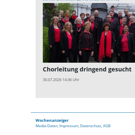
Chorleitung dringend gesucht
30.07.2026 14:36 Uhr
Wochenanzeiger
Media-Daten
Impressum
Datenschutz
AGB