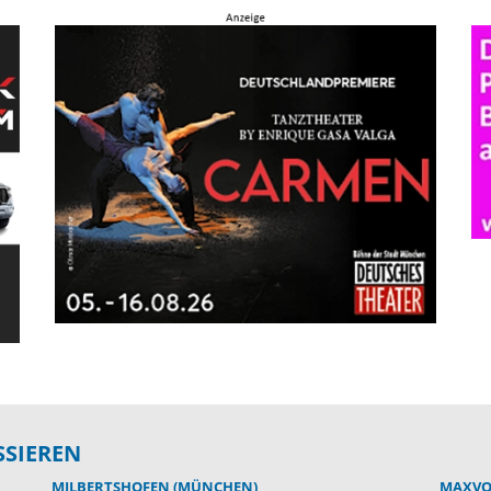
SSIEREN
MILBERTSHOFEN (MÜNCHEN)
MAXVO