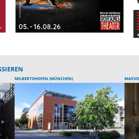
SSIEREN
MILBERTSHOFEN (MÜNCHEN)
MAXVO