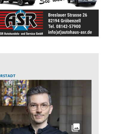
RSTADT