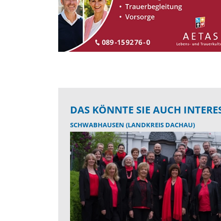
DAS KÖNNTE SIE AUCH INTERE
SCHWABHAUSEN (LANDKREIS DACHAU)