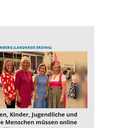
BERG (LANDKREIS ERDING)
en, Kinder, Jugendliche und
re Menschen müssen online