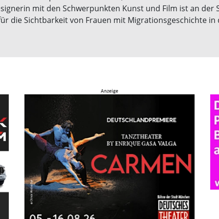
esignerin mit den Schwerpunkten Kunst und Film ist an der S
r die Sichtbarkeit von Frauen mit Migrationsgeschichte in 