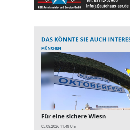
DAS KÖNNTE SIE AUCH INTERE
MÜNCHEN
Für eine sichere Wiesn
05.08.2026 11:48 Uhr