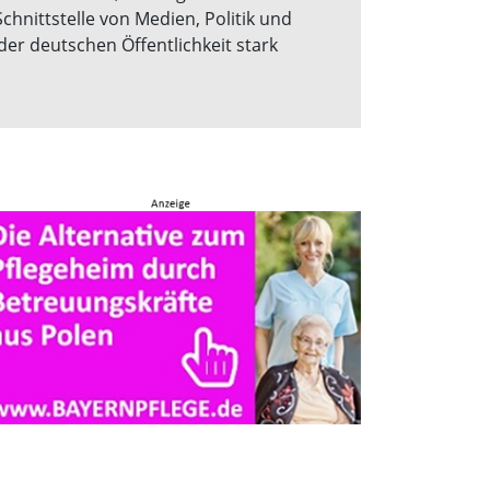
chnittstelle von Medien, Politik und
der deutschen Öffentlichkeit stark