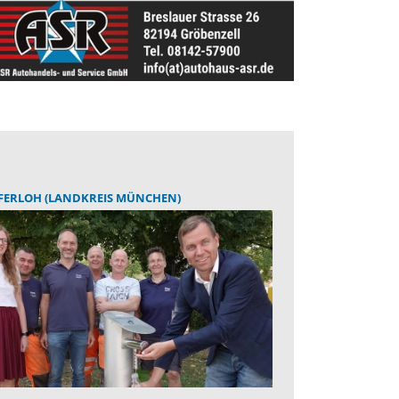
FERLOH (LANDKREIS MÜNCHEN)