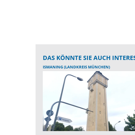
DAS KÖNNTE SIE AUCH INTERE
ISMANING (LANDKREIS MÜNCHEN)