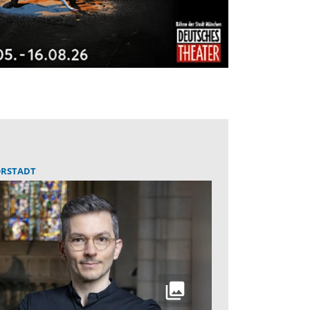
RSTADT