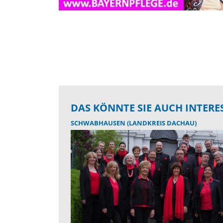
DAS KÖNNTE SIE AUCH INTERE
SCHWABHAUSEN (LANDKREIS DACHAU)