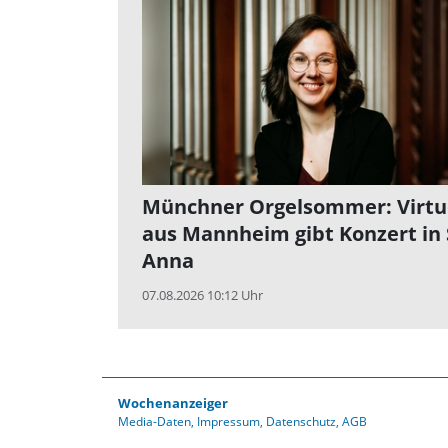
Münchner Orgelsommer: Virtu
aus Mannheim gibt Konzert in 
Anna
07.08.2026 10:12 Uhr
Wochenanzeiger
Media-Daten
Impressum
Datenschutz
AGB