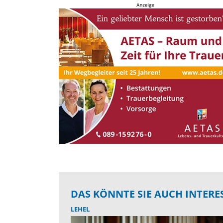
DAS KÖNNTE SIE AUCH INTERE
LEHEL