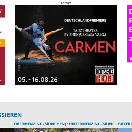
SSIEREN
OBERMENZING (MÜNCHEN)
UNTERMENZING (MÜNCHEN)
BAYER